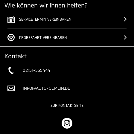
Wie können wir Ihnen helfen?
SERVICETERMIN VEREINBAREN
PROBEFAHRT VEREINBAREN
Kontakt
02151-555444
INFO@AUTO-GEMEIN.DE
ZUR KONTAKTSEITE