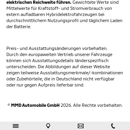
elektrischen Reichweite führen.
Gewichtete Werte sind
Mittelwerte für Kraftstoff- und Stromverbrauch von
extern aufladbaren Hybridelektrofahrzeugen bei
durchschnittlichem Nutzungsprofil und täglichem Laden
der Batterie.
Preis- und Ausstattungsänderungen vorbehalten.
Durch den europaweiten Vertrieb unserer Fahrzeuge
können sich Ausstattungsdetails länderspezifisch
unterscheiden. Die Abbildungen auf dieser Website
zeigen teilweise Ausstattungsmerkmale/-kombinationen
oder Zubehörteile, die in Deutschland nicht verfügbar
oder nur gegen Aufpreis lieferbar sind.
©
MMD Automobile GmbH
2026. Alle Rechte vorbehalten.