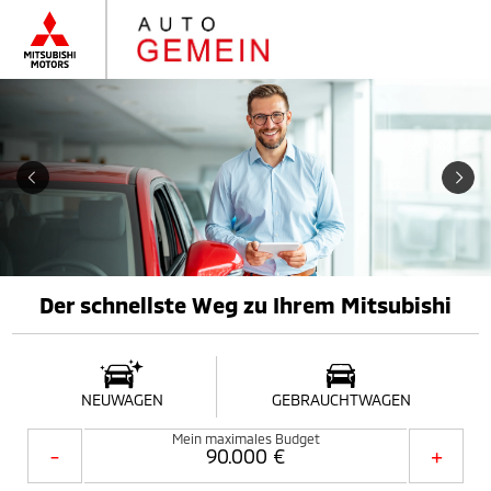
Der schnellste Weg zu Ihrem Mitsubishi
NEUWAGEN
GEBRAUCHTWAGEN
Mein maximales Budget
-
+