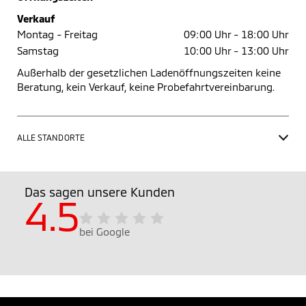
Verkauf
Montag - Freitag
09:00 Uhr -
18:00 Uhr
Samstag
10:00 Uhr -
13:00 Uhr
Außerhalb der gesetzlichen Ladenöffnungszeiten keine
Beratung, kein Verkauf, keine Probefahrtvereinbarung.
ALLE STANDORTE
Das sagen unsere Kunden
4.5
bei Google