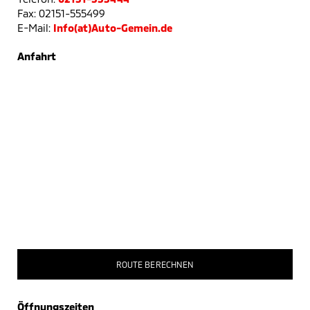
Fax: 02151-555499
E-Mail:
Info(at)Auto-Gemein.de
Anfahrt
ROUTE BERECHNEN
Öffnungszeiten